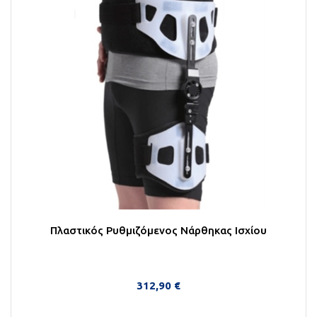
Πλαστικός Ρυθμιζόμενος Νάρθηκας Ισχίου
312,90 €
Στο Καλάθι