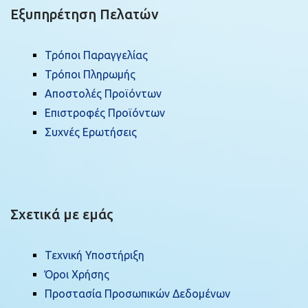
Εξυπηρέτηση Πελατών
Τρόποι Παραγγελίας
Τρόποι Πληρωμής
Αποστολές Προϊόντων
Επιστροφές Προϊόντων
Συχνές Ερωτήσεις
Σχετικά με εμάς
Τεχνική Υποστήριξη
Όροι Χρήσης
Προστασία Προσωπικών Δεδομένων