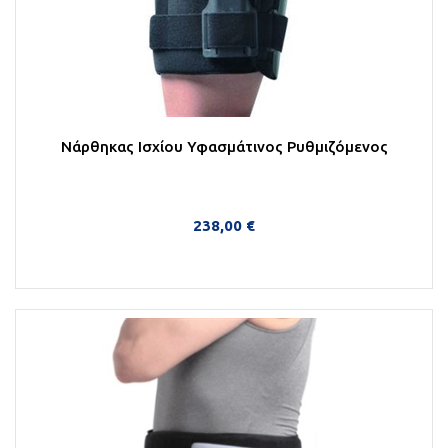
Νάρθηκας Ισχίου Υφασμάτινος Ρυθμιζόμενος
238,00 €
Στο Καλάθι