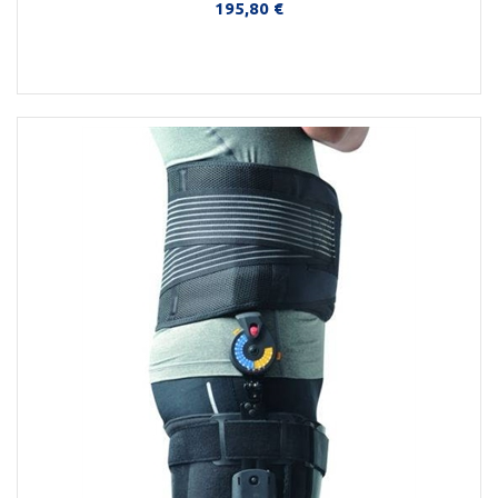
195,80 €
Περισσότερα