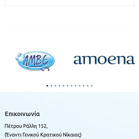
Επικοινωνία
Πέτρου Ράλλη 152,
(Έναντι Γενικού Κρατικού Νίκαιας)