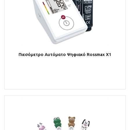
Πιεσόμετρο Αυτόματο Ψηφιακό Rossmax X1
Στο Καλάθι