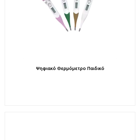
Ψηφιακό Θερμόμετρο Παιδικό
Στο Καλάθι