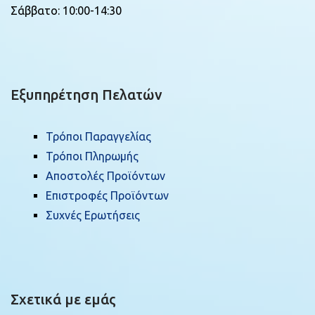
Σάββατο: 10:00-14:30
Εξυπηρέτηση Πελατών
Τρόποι Παραγγελίας
Τρόποι Πληρωμής
Αποστολές Προϊόντων
Επιστροφές Προϊόντων
Συχνές Ερωτήσεις
Σχετικά με εμάς