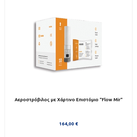
Αεροστρόβιλος με Χάρτινο Επιστόμιο "Flow Mir"
164,00 €
Στο Καλάθι