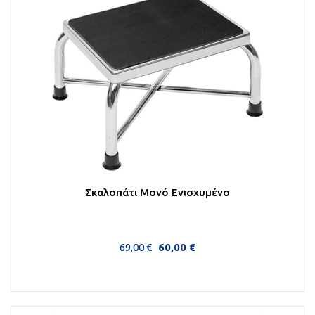
Σκαλοπάτι Μονό Ενισχυμένο
69,00 €
60,00 €
Στο Καλάθι