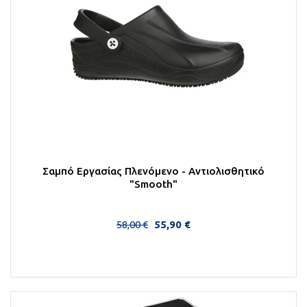
Σαμπό Εργασίας Πλενόμενο - Αντιολισθητικό
"Smooth"
58,00 €
55,90 €
Περισσότερα