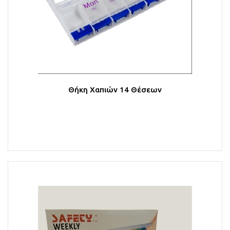
Θήκη Χαπιών 14 Θέσεων
Στο Καλάθι