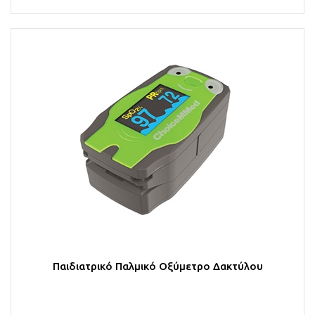
Παιδιατρικό Παλμικό Οξύμετρο Δακτύλου