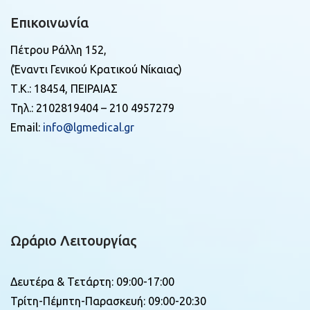
Επικοινωνία
Πέτρου Ράλλη 152,
(Έναντι Γενικού Κρατικού Νίκαιας)
Τ.Κ.: 18454, ΠΕΙΡΑΙΑΣ
Τηλ.: 2102819404 – 210 4957279
Email:
info@lgmedical.gr
Ωράριο Λειτουργίας
Δευτέρα & Τετάρτη: 09:00-17:00
Τρίτη-Πέμπτη-Παρασκευή: 09:00-20:30