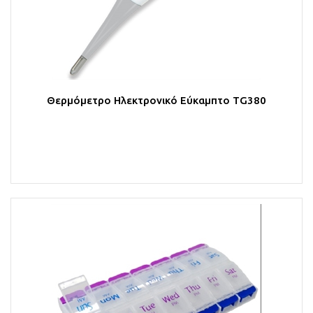
Θερμόμετρο Ηλεκτρονικό Εύκαμπτο TG380
Στο Καλάθι