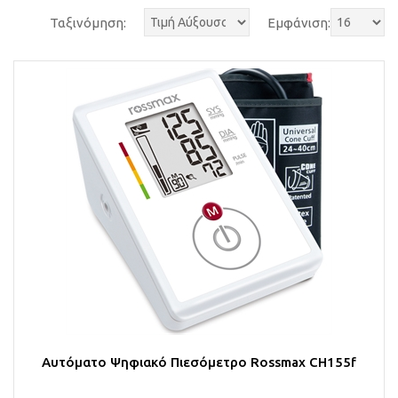
Ταξινόμηση:
Εμφάνιση:
Αυτόματο Ψηφιακό Πιεσόμετρο Rossmax CH155f