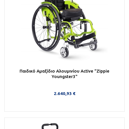
Παιδικό Αμαξίδιο Αλουμινίου Active "Zippie
Youngster3"
2.640,93 €
Στο Καλάθι