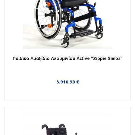
Παιδικό Αμαξίδιο Αλουμινίου Active "Zippie Simba"
3.910,98 €
Στο Καλάθι