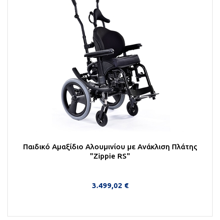
Παιδικό Αμαξίδιο Αλουμινίου με Ανάκλιση Πλάτης
"Zippie RS"
3.499,02 €
Στο Καλάθι