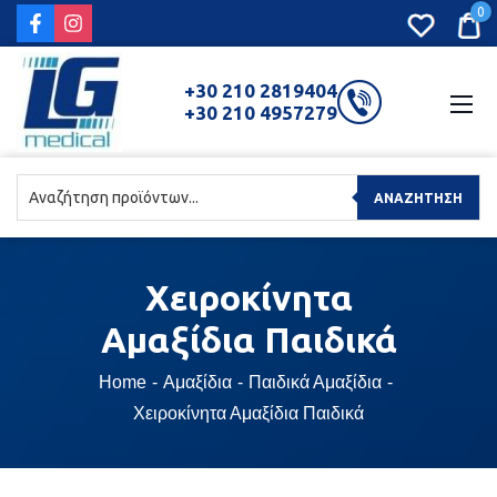
0
+30 210 2819404
+30 210 4957279
ΑΝΑΖΉΤΗΣΗ
Χειροκίνητα
Αμαξίδια Παιδικά
Home
Αμαξίδια
Παιδικά Αμαξίδια
Χειροκίνητα Αμαξίδια Παιδικά