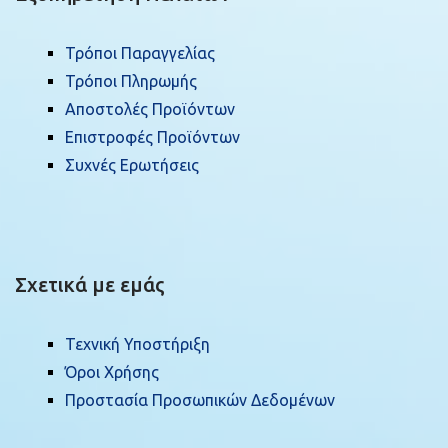
Τρόποι Παραγγελίας
Τρόποι Πληρωμής
Αποστολές Προϊόντων
Επιστροφές Προϊόντων
Συχνές Ερωτήσεις
Σχετικά με εμάς
Τεχνική Υποστήριξη
Όροι Χρήσης
Προστασία Προσωπικών Δεδομένων