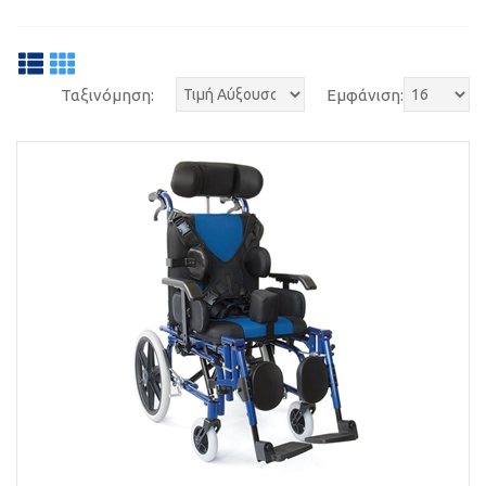
Ταξινόμηση:
Εμφάνιση: