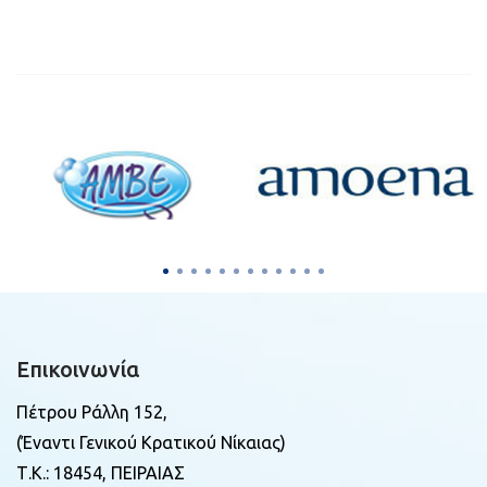
Επικοινωνία
Πέτρου Ράλλη 152,
(Έναντι Γενικού Κρατικού Νίκαιας)
Τ.Κ.: 18454, ΠΕΙΡΑΙΑΣ