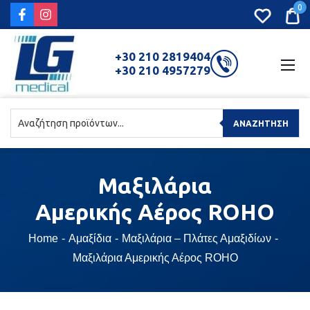
0
+30 210 2819404
+30 210 4957279
ΑΝΑΖΉΤΗΣΗ
Μαξιλάρια
Αμερικής Αέρος ROHO
Home
Αμαξίδια
Μαξιλάρια – Πλάτες Αμαξιδίων
Μαξιλάρια Αμερικής Αέρος ROHO