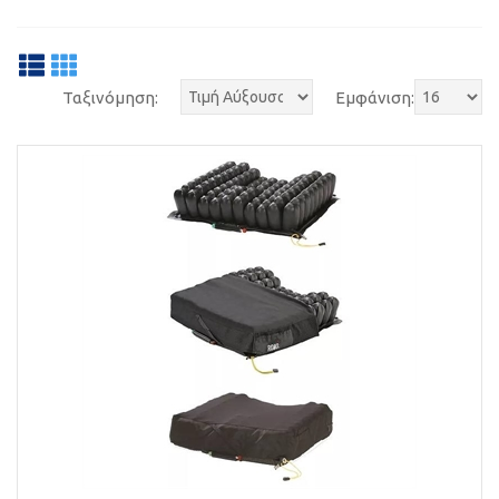
Ταξινόμηση:
Εμφάνιση: