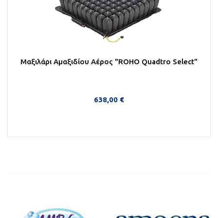
Μαξιλάρι Αμαξιδίου Αέρος "ROHO Quadtro Select"
638,00 €
Περισσότερα