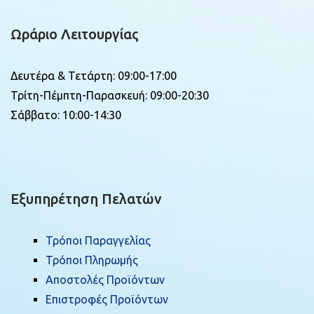
Ωράριο Λειτουργίας
Δευτέρα & Τετάρτη: 09:00-17:00
Τρίτη-Πέμπτη-Παρασκευή: 09:00-20:30
Σάββατο: 10:00-14:30
Εξυπηρέτηση Πελατών
Τρόποι Παραγγελίας
Τρόποι Πληρωμής
Αποστολές Προϊόντων
Επιστροφές Προϊόντων