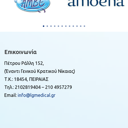
Επικοινωνία
Πέτρου Ράλλη 152,
(Έναντι Γενικού Κρατικού Νίκαιας)
Τ.Κ.: 18454, ΠΕΙΡΑΙΑΣ
Τηλ.: 2102819404 – 210 4957279
Email:
info@lgmedical.gr