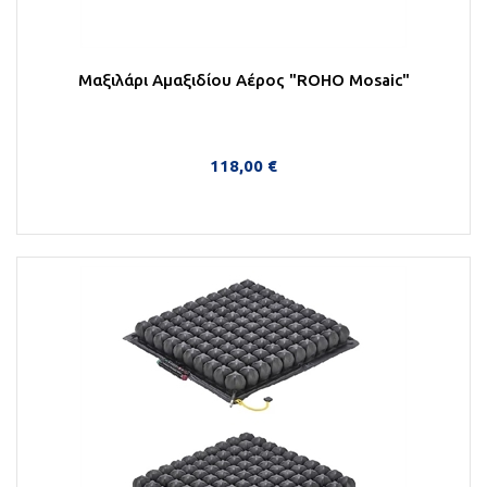
Μαξιλάρι Αμαξιδίου Αέρος "ROHO Mosaic"
118,00 €
Στο Καλάθι