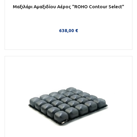
Μαξιλάρι Αμαξιδίου Αέρος "ROHO Contour Select"
638,00 €
Στο Καλάθι