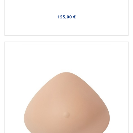
155,00 €
Στο Καλάθι