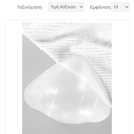
Ταξινόμηση:
Εμφάνιση: