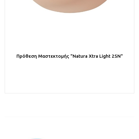
Πρόθεση Μαστεκτομής "Natura Xtra Light 2SN"
Στο Καλάθι