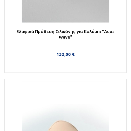
Ελαφριά Πρόθεση Σιλικόνης για Κολύμπι "Aqua
Wave"
132,00 €
Στο Καλάθι