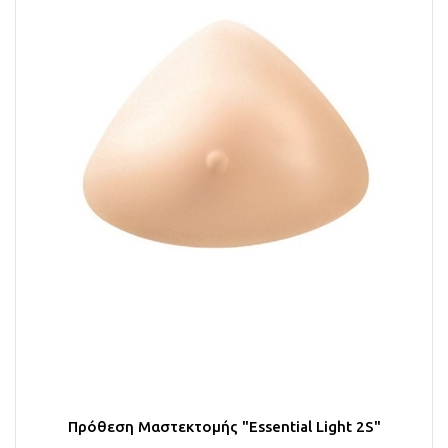
Πρόθεση Μαστεκτομής "Essential Light 2S"