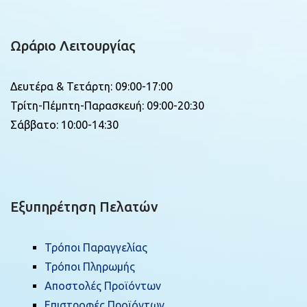
Ωράριο Λειτουργίας
Δευτέρα & Τετάρτη: 09:00-17:00
Τρίτη-Πέμπτη-Παρασκευή: 09:00-20:30
Σάββατο: 10:00-14:30
Εξυπηρέτηση Πελατών
Τρόποι Παραγγελίας
Τρόποι Πληρωμής
Αποστολές Προϊόντων
Επιστροφές Προϊόντων