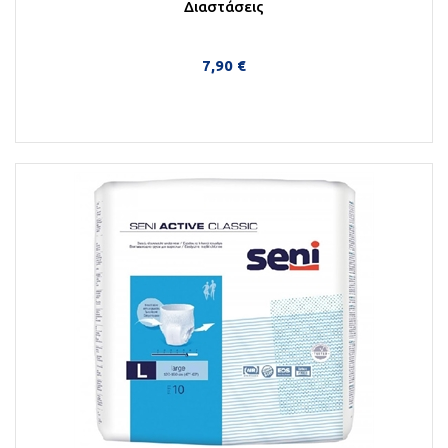
Διαστάσεις
7,90 €
Περισσότερα