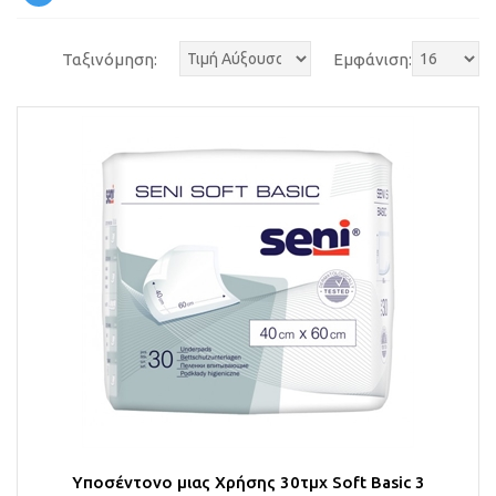
Ταξινόμηση:
Εμφάνιση:
Υποσέντονο μιας Χρήσης 30τμχ Soft Basic 3