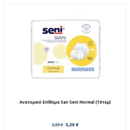
Ανατομικό Επίθεμα San Seni Normal (10τεμ)
5,99 €
5,20 €