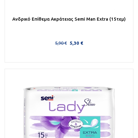
Ανδρικό Επίθεμα Ακράτειας Semi Man Extra (15τεμ)
5,90 €
5,30 €
Στο Καλάθι