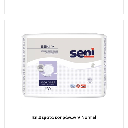
Στο Καλάθι
Επιθέματα κοπράνων V Normal