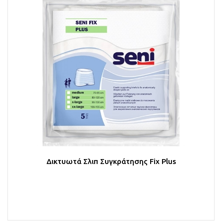
Δικτυωτά Σλιπ Συγκράτησης Fix Plus
Στο Καλάθι