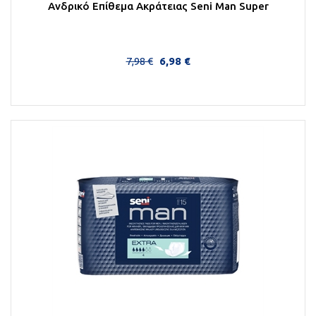
Ανδρικό Επίθεμα Ακράτειας Seni Man Super
7,98 €
6,98 €
Στο Καλάθι