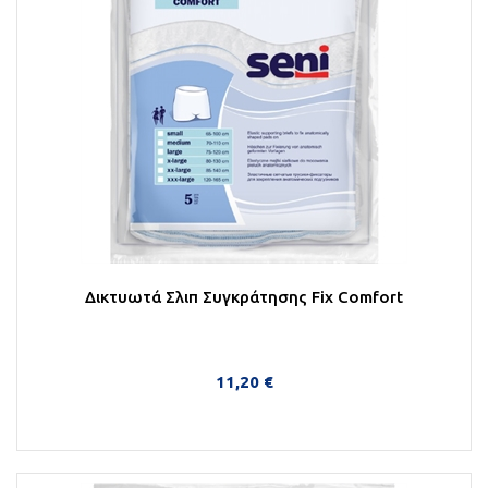
Δικτυωτά Σλιπ Συγκράτησης Fix Comfort
11,20 €
Στο Καλάθι