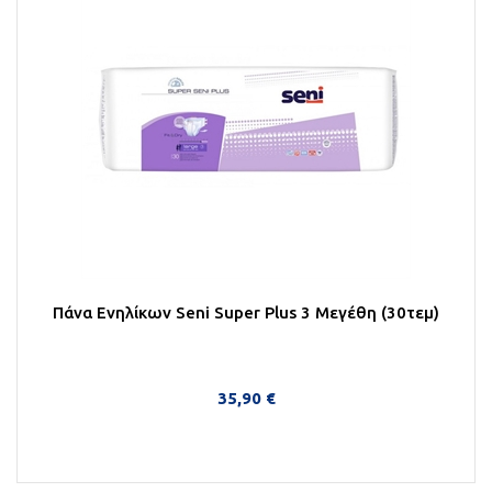
Πάνα Ενηλίκων Seni Super Plus 3 Μεγέθη (30τεμ)
35,90 €
Περισσότερα