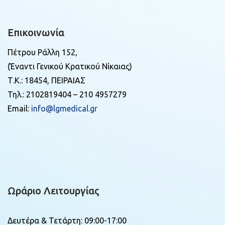
Επικοινωνία
Πέτρου Ράλλη 152,
(Έναντι Γενικού Κρατικού Νίκαιας)
Τ.Κ.: 18454, ΠΕΙΡΑΙΑΣ
Τηλ.: 2102819404 – 210 4957279
Email:
info@lgmedical.gr
Ωράριο Λειτουργίας
Δευτέρα & Τετάρτη: 09:00-17:00