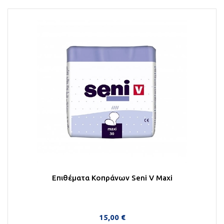
Επιθέματα Κοπράνων Seni V Maxi
15,00 €