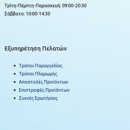
Τρίτη-Πέμπτη-Παρασκευή: 09:00-20:30
Σάββατο: 10:00-14:30
Εξυπηρέτηση Πελατών
Τρόποι Παραγγελίας
Τρόποι Πληρωμής
Αποστολές Προϊόντων
Επιστροφές Προϊόντων
Συχνές Ερωτήσεις