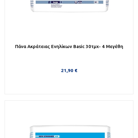
Πάνα Ακράτειας Ενηλίκων Basic 30τμχ- 4 Μεγέθη
21,90 €
Περισσότερα