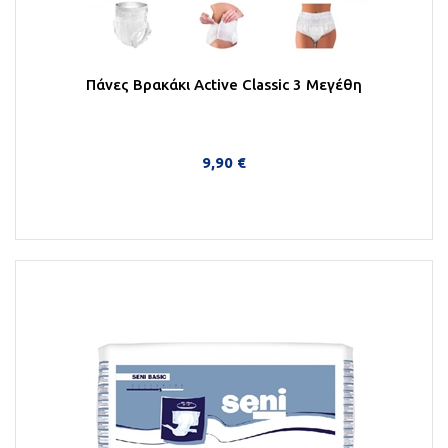
Πάνες Βρακάκι Active Classic 3 Μεγέθη
9,90 €
Περισσότερα