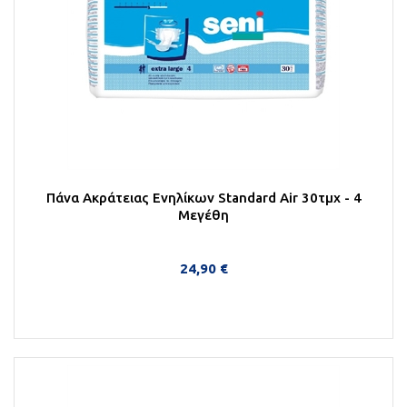
Πάνα Ακράτειας Ενηλίκων Standard Air 30τμχ - 4
Μεγέθη
24,90 €
Περισσότερα