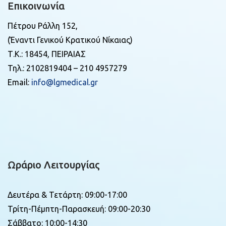
Επικοινωνία
Πέτρου Ράλλη 152,
(Έναντι Γενικού Κρατικού Νίκαιας)
Τ.Κ.: 18454, ΠΕΙΡΑΙΑΣ
Τηλ.: 2102819404 – 210 4957279
Email:
info@lgmedical.gr
Ωράριο Λειτουργίας
Δευτέρα & Τετάρτη: 09:00-17:00
Τρίτη-Πέμπτη-Παρασκευή: 09:00-20:30
Σάββατο: 10:00-14:30