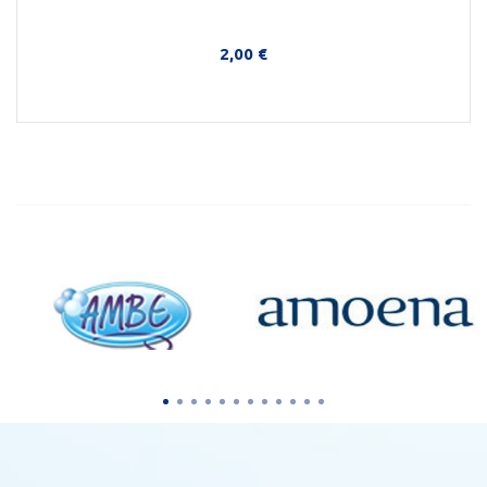
2,00 €
Στο Καλάθι