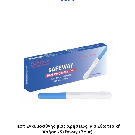
Στο Καλάθι
Τεστ Εγκυμοσύνης μιας Χρήσεως, για Εξωτερική
Χρήση -Safeway (Bour)