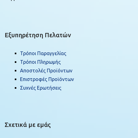
Εξυπηρέτηση Πελατών
Τρόποι Παραγγελίας
Τρόποι Πληρωμής
Αποστολές Προϊόντων
Επιστροφές Προϊόντων
Συχνές Ερωτήσεις
Σχετικά με εμάς