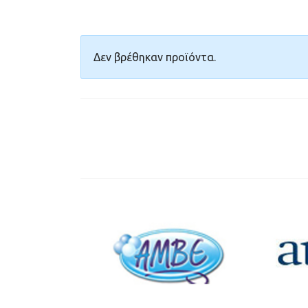
Δεν βρέθηκαν προϊόντα.