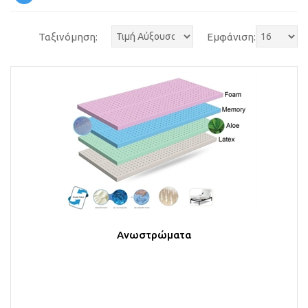
Ταξινόμηση:
Εμφάνιση:
Ανωστρώματα
Στο Καλάθι