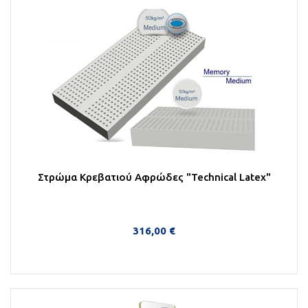
Στρώμα Κρεβατιού Αφρώδες "Technical Latex"
316,00 €
Στο Καλάθι