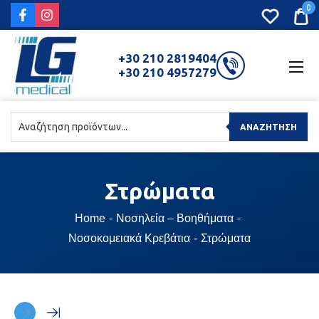
0
+30 210 2819404
+30 210 4957279
ΑΝΑΖΉΤΗΣΗ
Στρώματα
Home
Νοσηλεία – Βοηθήματα
Νοσοκομειακά Κρεβάτια
Στρώματα