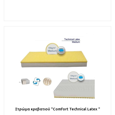
Στο Καλάθι
Στρώμα κρεβατιού "Comfort Technical Latex "