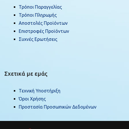
Τρόποι Παραγγελίας
Τρόποι Πληρωμής
Αποστολές Προϊόντων
Επιστροφές Προϊόντων
Συχνές Ερωτήσεις
Σχετικά με εμάς
Τεχνική Υποστήριξη
Όροι Χρήσης
Προστασία Προσωπικών Δεδομένων