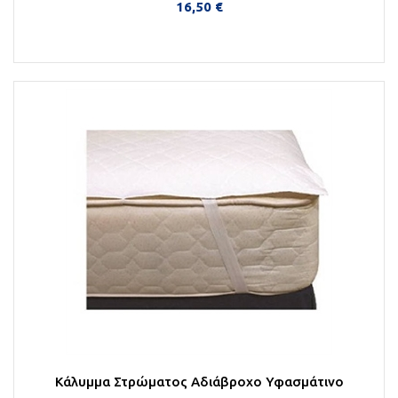
16,50 €
Στο Καλάθι
Κάλυμμα Στρώματος Αδιάβροχο Υφασμάτινο