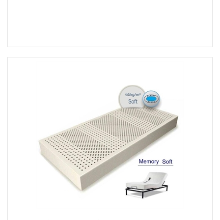
Στο Καλάθι