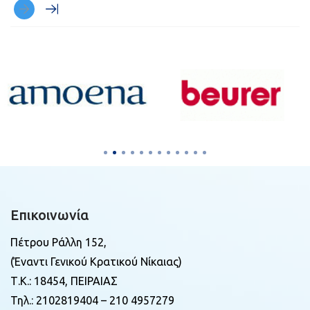
Επικοινωνία
Πέτρου Ράλλη 152,
(Έναντι Γενικού Κρατικού Νίκαιας)
Τ.Κ.: 18454, ΠΕΙΡΑΙΑΣ
Τηλ.: 2102819404 – 210 4957279