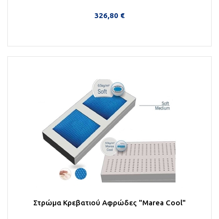
326,80 €
Στο Καλάθι
Στρώμα Κρεβατιού Αφρώδες "Marea Cool"