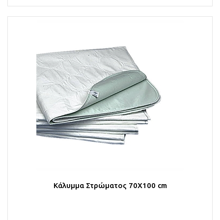
Κάλυμμα Στρώματος 70X100 cm