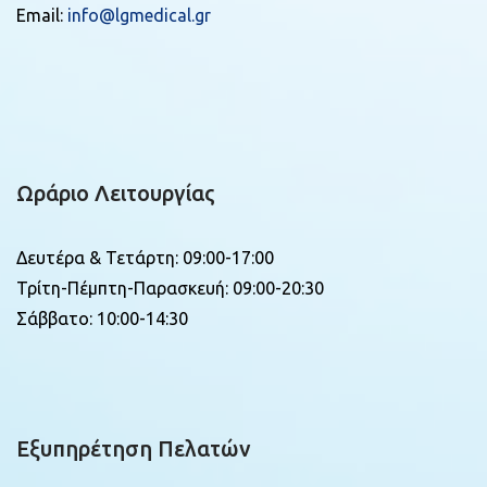
Email:
info@lgmedical.gr
Ωράριο Λειτουργίας
Δευτέρα & Τετάρτη: 09:00-17:00
Τρίτη-Πέμπτη-Παρασκευή: 09:00-20:30
Σάββατο: 10:00-14:30
Εξυπηρέτηση Πελατών