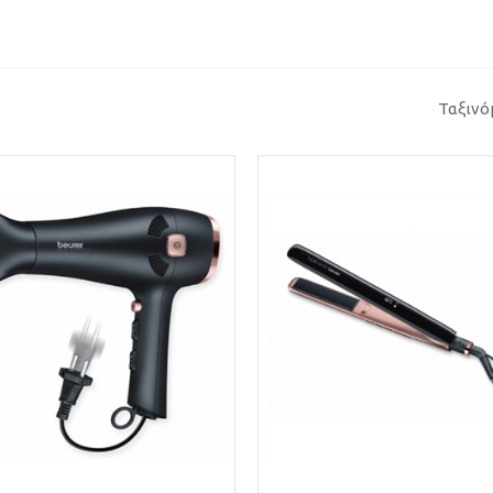
Ταξινό