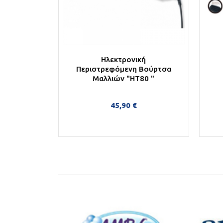
Ηλεκτρονική
Περιστρεφόμενη Βούρτσα
Μαλλιών "HT80 "
45,90 €
Στο Καλάθι