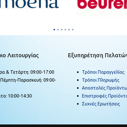
ιο Λειτουργίας
Εξυπηρέτηση Πελατώ
ρα & Τετάρτη: 09:00-17:00
Τρόποι Παραγγελίας
-Πέμπτη-Παρασκευή: 09:00-
Τρόποι Πληρωμής
Αποστολές Προϊόντ
το: 10:00-14:30
Επιστροφές Προϊόντ
Συχνές Ερωτήσεις