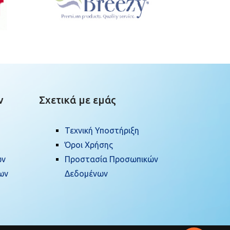
ν
Σχετικά με εμάς
Τεχνική Υποστήριξη
Όροι Χρήσης
ων
Προστασία Προσωπικών
ων
Δεδομένων