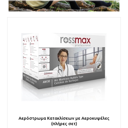
Αερόστρωμα Κατακλίσεων με Αεροκυψέλες
(πλήρες σετ)