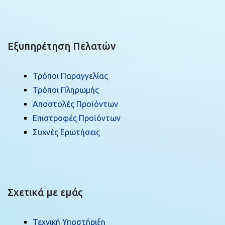
Εξυπηρέτηση Πελατών
Τρόποι Παραγγελίας
Τρόποι Πληρωμής
Αποστολές Προϊόντων
Επιστροφές Προϊόντων
Συχνές Ερωτήσεις
Σχετικά με εμάς
Τεχνική Υποστήριξη